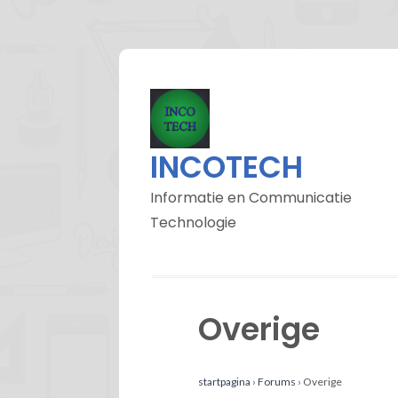
INCOTECH
Informatie en Communicatie
Technologie
Overige
startpagina
›
Forums
›
Overige