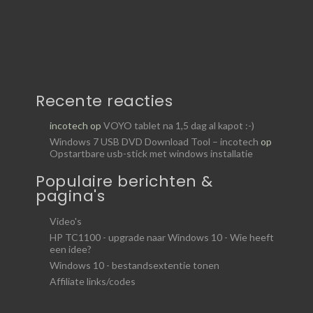
Recente reacties
incotech
op
VOYO tablet na 1,5 dag al kapot :-)
Windows 7 USB DVD Download Tool – incotech
op
Opstartbare usb-stick met windows installatie
Populaire berichten &
pagina's
Video's
HP TC1100 - upgrade naar Windows 10 - Wie heeft
een idee?
Windows 10 - bestandsextentie tonen
Affiliate links/codes