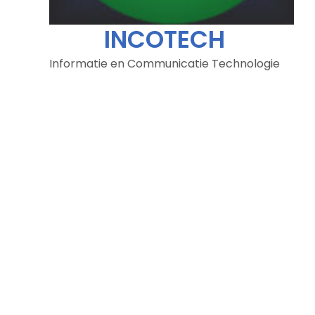
INCOTECH
Informatie en Communicatie Technologie