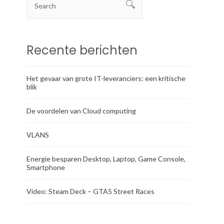
Recente berichten
Het gevaar van grote IT-leveranciers: een kritische
blik
De voordelen van Cloud computing
VLANS
Energie besparen Desktop, Laptop, Game Console,
Smartphone
Video: Steam Deck – GTA5 Street Races