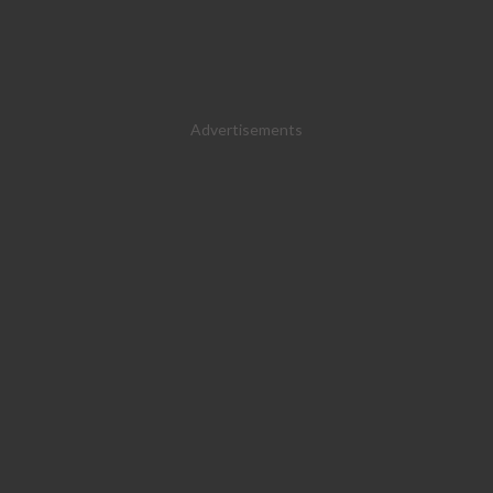
Advertisements