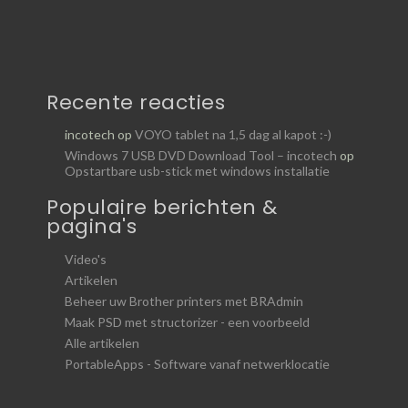
Recente reacties
incotech
op
VOYO tablet na 1,5 dag al kapot :-)
Windows 7 USB DVD Download Tool – incotech
op
Opstartbare usb-stick met windows installatie
Populaire berichten &
pagina's
Video's
Artikelen
Beheer uw Brother printers met BRAdmin
Maak PSD met structorizer - een voorbeeld
Alle artikelen
PortableApps - Software vanaf netwerklocatie