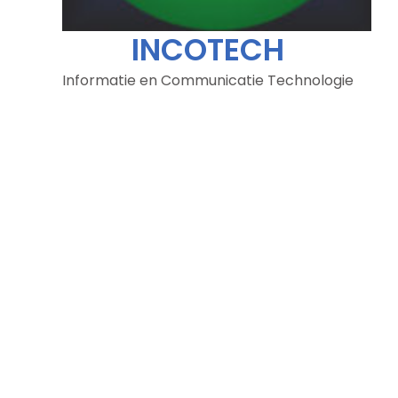
INCOTECH
Informatie en Communicatie Technologie