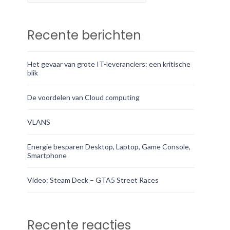
Recente berichten
Het gevaar van grote IT-leveranciers: een kritische
blik
De voordelen van Cloud computing
VLANS
Energie besparen Desktop, Laptop, Game Console,
Smartphone
Video: Steam Deck – GTA5 Street Races
Recente reacties