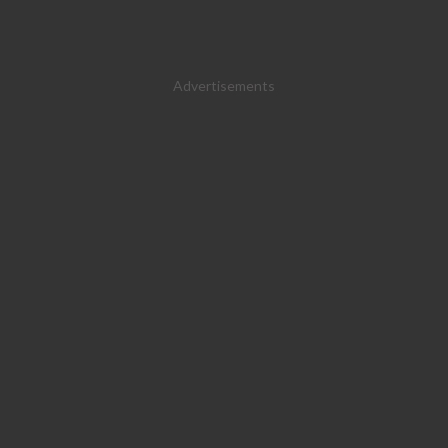
Advertisements