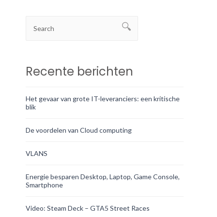
Recente berichten
Het gevaar van grote IT-leveranciers: een kritische
blik
De voordelen van Cloud computing
VLANS
Energie besparen Desktop, Laptop, Game Console,
Smartphone
Video: Steam Deck – GTA5 Street Races