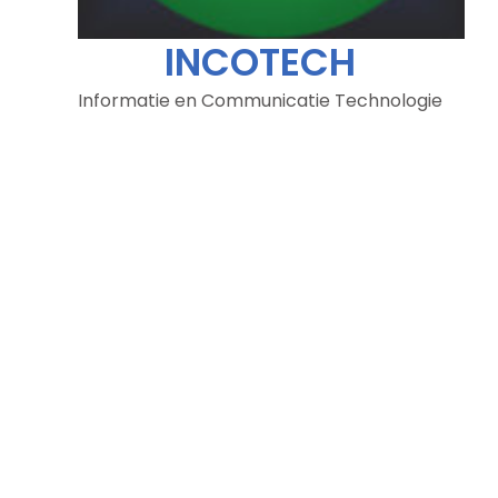
INCOTECH
Informatie en Communicatie Technologie