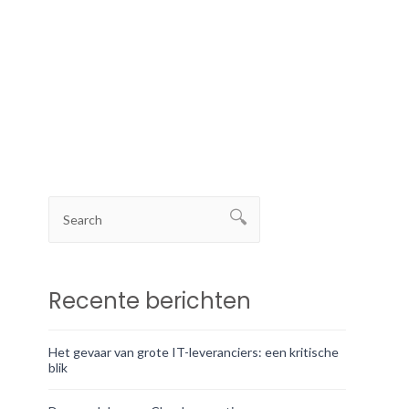
Recente berichten
Het gevaar van grote IT-leveranciers: een kritische
blik