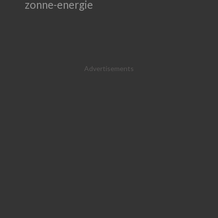
zonne-energie
Advertisements