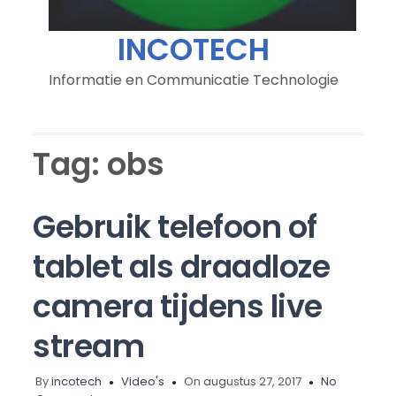
INCOTECH
Informatie en Communicatie Technologie
Tag:
obs
Gebruik telefoon of
tablet als draadloze
camera tijdens live
stream
By
incotech
Video's
On augustus 27, 2017
No