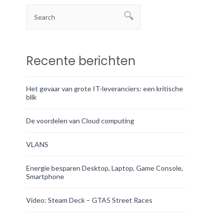
Recente berichten
Het gevaar van grote IT-leveranciers: een kritische
blik
De voordelen van Cloud computing
VLANS
Energie besparen Desktop, Laptop, Game Console,
Smartphone
Video: Steam Deck – GTA5 Street Races