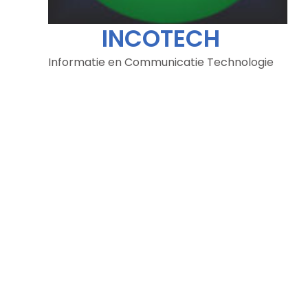
INCOTECH
Informatie en Communicatie Technologie