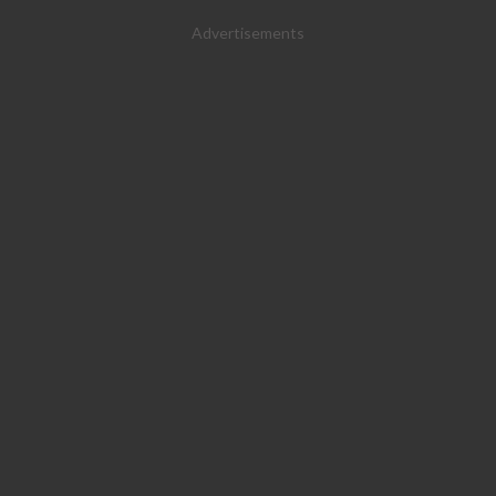
Advertisements