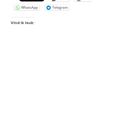
WhatsApp
Telegram
Vind ik leuk: