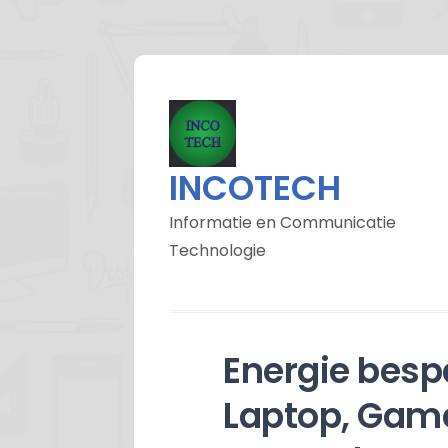
INCOTECH
Informatie en Communicatie
Technologie
Energie besp
Laptop, Gam