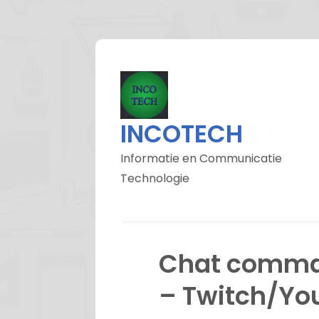
INCOTECH
Informatie en Communicatie
Technologie
Chat comma
– Twitch/Yo