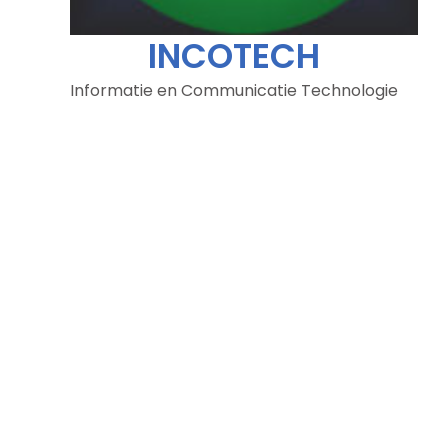
INCOTECH
Informatie en Communicatie Technologie