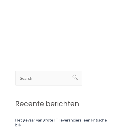
Recente berichten
Het gevaar van grote IT-leveranciers: een kritische
blik