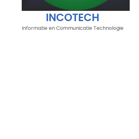
INCOTECH
Informatie en Communicatie Technologie