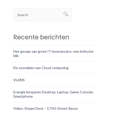
Recente berichten
Het gevaar van grote IT-leveranciers: een kritische
blik
De voordelen van Cloud computing
VLANS
Energie besparen Desktop, Laptop, Game Console,
Smartphone
Video: Steam Deck – GTA5 Street Races