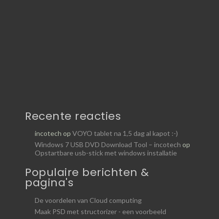
Recente reacties
incotech
op
VOYO tablet na 1,5 dag al kapot :-)
Windows 7 USB DVD Download Tool – incotech
op
Opstartbare usb-stick met windows installatie
Populaire berichten &
pagina's
De voordelen van Cloud computing
Maak PSD met structorizer - een voorbeeld