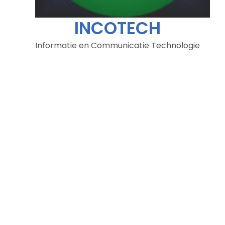
INCOTECH
Informatie en Communicatie Technologie