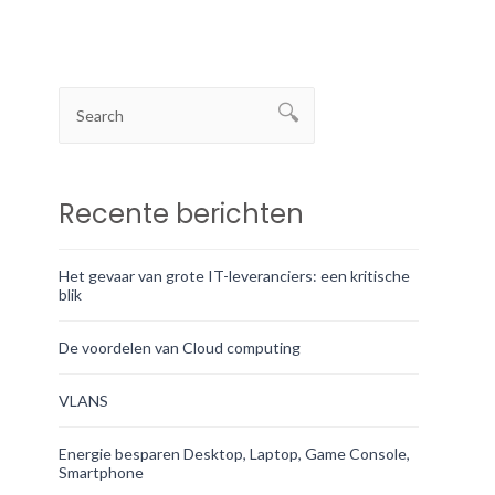
Recente berichten
Het gevaar van grote IT-leveranciers: een kritische
blik
De voordelen van Cloud computing
VLANS
Energie besparen Desktop, Laptop, Game Console,
Smartphone