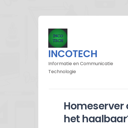
INCOTECH
Informatie en Communicatie
Technologie
Homeserver o
het haalbaar?