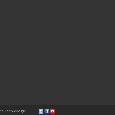
ie Technologie