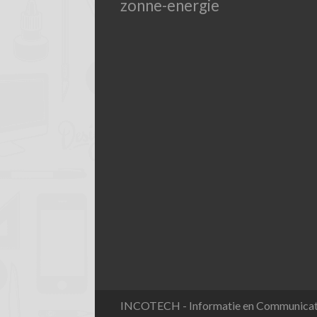
zonne-energie
INCOTECH - Informatie en Communicat