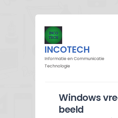
INCOTECH
Informatie en Communicatie
Technologie
Windows vr
beeld