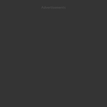
Advertisements