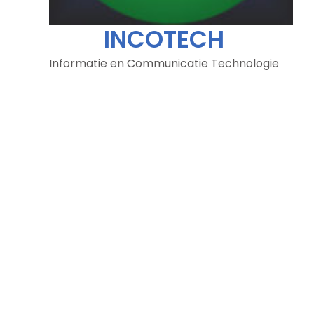
INCOTECH
Informatie en Communicatie Technologie